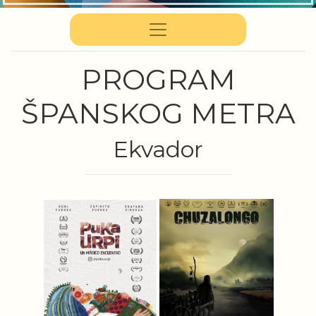
PROGRAM
ŠPANSKOG METRA
Ekvador