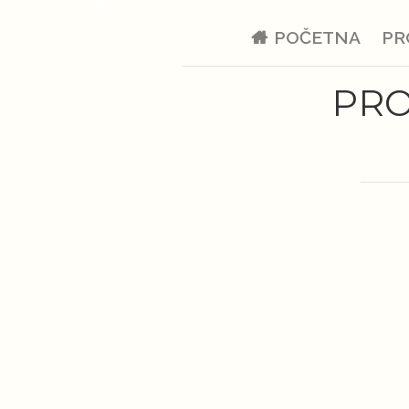
POČETNA
PR
PRO