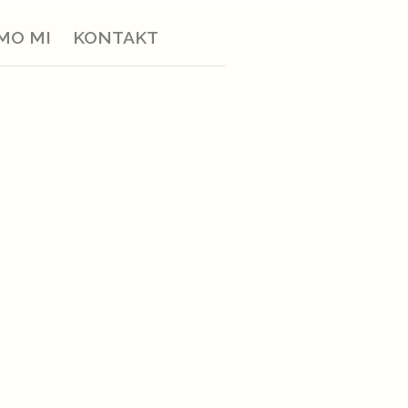
MO MI
KONTAKT